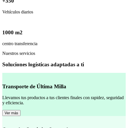
+350
Vehículos diarios
1000 m2
centro transferencia
Nuestros servicios
Soluciones logísticas adaptadas a ti
Transporte de Última Milla
Llevamos tus productos a tus clientes finales con rapidez, seguridad
y eficiencia.
Ver más