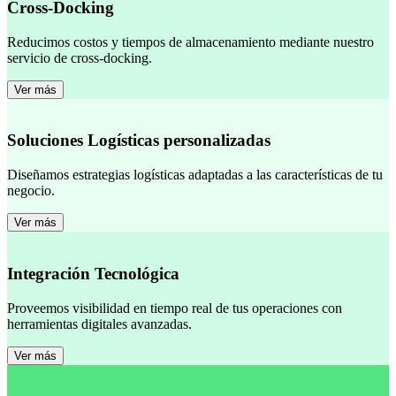
Cross-Docking
Reducimos costos y tiempos de almacenamiento mediante nuestro
servicio de cross-docking.
Ver más
Soluciones Logísticas personalizadas
Diseñamos estrategias logísticas adaptadas a las características de tu
negocio.
Ver más
Integración Tecnológica
Proveemos visibilidad en tiempo real de tus operaciones con
herramientas digitales avanzadas.
Ver más