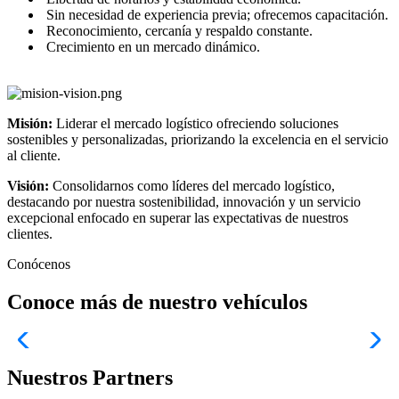
Sin necesidad de experiencia previa; ofrecemos capacitación.
Reconocimiento, cercanía y respaldo constante.
Crecimiento en un mercado dinámico.
Misión:
Liderar el mercado logístico ofreciendo soluciones
sostenibles y personalizadas, priorizando la excelencia en el servicio
al cliente.
Visión:
Consolidarnos como líderes del mercado logístico,
destacando por nuestra sostenibilidad, innovación y un servicio
excepcional enfocado en superar las expectativas de nuestros
clientes.
Conócenos
Conoce más de nuestro vehículos
Nuestros Partners