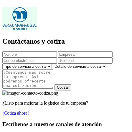
Contáctanos y cotiza
Cotizar
¿Listo para mejorar la logística de tu empresa?
¡Cotiza ahora!
Escríbenos a nuestros canales de atención