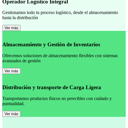
Operador Logístico Integral
Gestionamos todo tu proceso logístico, desde el almacenamiento
hasta la distribución
Ver más
Almacenamiento y Gestión de Inventarios
Ofrecemos soluciones de almacenamiento flexibles con sistemas
avanzados de gestión
Ver más
Distribución y transporte de Carga Ligera
Transportamos productos físicos no perecibles con cuidado y
puntualidad.
Ver más