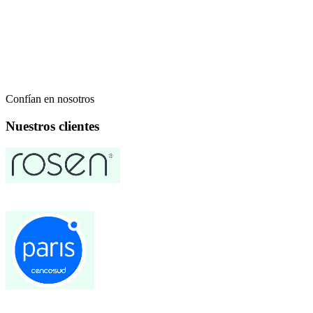
Confían en nosotros
Nuestros clientes