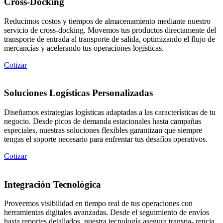
Cross-Docking
Reducimos costos y tiempos de almacenamiento mediante nuestro
servicio de cross-docking. Movemos tus productos directamente del
transporte de entrada al transporte de salida, optimizando el flujo de
mercancías y acelerando tus operaciones logísticas.
Cotizar
Soluciones Logísticas Personalizadas
Diseñamos estrategias logísticas adaptadas a las características de tu
negocio. Desde picos de demanda estacionales hasta campañas
especiales, nuestras soluciones flexibles garantizan que siempre
tengas el soporte necesario para enfrentar tus desafíos operativos.
Cotizar
Integración Tecnológica
Proveemos visibilidad en tiempo real de tus operaciones con
herramientas digitales avanzadas. Desde el seguimiento de envíos
hasta reportes detallados, nuestra tecnología asegura transpa- rencia,