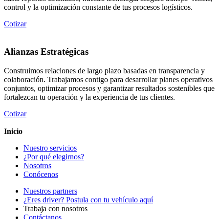
control y la optimización constante de tus procesos logísticos.
Cotizar
Alianzas Estratégicas
Construimos relaciones de largo plazo basadas en transparencia y
colaboración. Trabajamos contigo para desarrollar planes operativos
conjuntos, optimizar procesos y garantizar resultados sostenibles que
fortalezcan tu operación y la experiencia de tus clientes.
Cotizar
Inicio
Nuestro servicios
¿Por qué elegirnos?
Nosotros
Conócenos
Nuestros partners
¿Eres driver? Postula con tu vehículo aquí
Trabaja con nosotros
Contáctanos