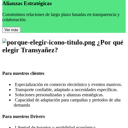
Alianzas Estratégicas
Construimos relaciones de largo plazo basadas en transparencia y
colaboración.
Ver más
¿Por qué
elegir Transyañez?
Para nuestros clientes
Especialización en comercio electrónico y eventos masivos.
Transporte confiable, adaptado a necesidades específicas.
Soluciones personalizadas y alianzas estratégicas.
Capacidad de adaptación para campañas y periodos de alta
demanda
Para nuestros Drivers
Libertad de horarios y estabilidad económica.