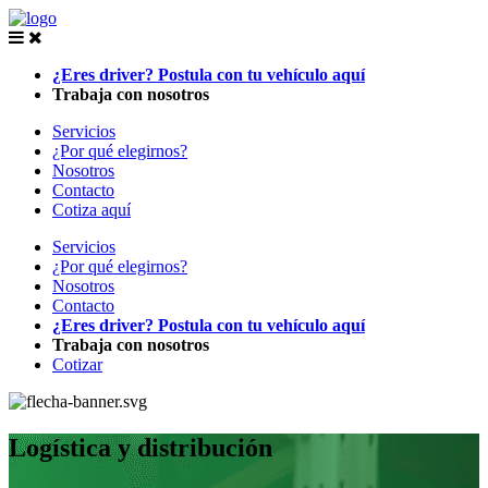
¿Eres driver? Postula con tu vehículo aquí
Trabaja con nosotros
Servicios
¿Por qué elegirnos?
Nosotros
Contacto
Cotiza aquí
Servicios
¿Por qué elegirnos?
Nosotros
Contacto
¿Eres driver? Postula con tu vehículo aquí
Trabaja con nosotros
Cotizar
Logística y distribución