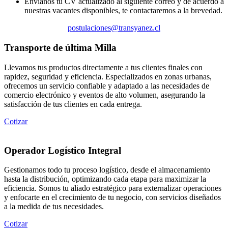
Envíanos tu CV actualizado al siguiente correo y de acuerdo a
nuestras vacantes disponibles, te contactaremos a la brevedad.
postulaciones@transyanez.cl
Transporte de última Milla
Llevamos tus productos directamente a tus clientes finales con
rapidez, seguridad y eficiencia. Especializados en zonas urbanas,
ofrecemos un servicio confiable y adaptado a las necesidades de
comercio electrónico y eventos de alto volumen, asegurando la
satisfacción de tus clientes en cada entrega.
Cotizar
Operador Logístico Integral
Gestionamos todo tu proceso logístico, desde el almacenamiento
hasta la distribución, optimizando cada etapa para maximizar la
eficiencia. Somos tu aliado estratégico para externalizar operaciones
y enfocarte en el crecimiento de tu negocio, con servicios diseñados
a la medida de tus necesidades.
Cotizar