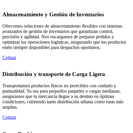
Almacenamiento y Gestión de Inventarios
Ofrecemos soluciones de almacenamiento flexibles con sistemas
avanzados de gestión de inventarios que garantizan control,
precisión y agilidad. Nos encargamos de preparar pedidos y
optimizar tus operaciones logísticas, asegurando que tus productos
estén siempre disponibles para despachos oportunos.
Cotizar
Distribución y transporte de Carga Ligera
Transportamos productos físicos no perecibles con cuidado y
puntualidad. Ya sea para pequeños paquetes o cargas medianas,
aseguramos que tu mercancía llegue a su destino en óptimas
condiciones, cubriendo tanto distribución urbana como rutas más
amplias.
Cotizar